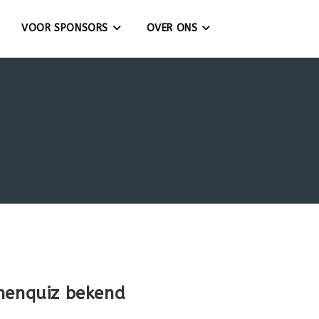
VOOR SPONSORS
OVER ONS
menquiz bekend