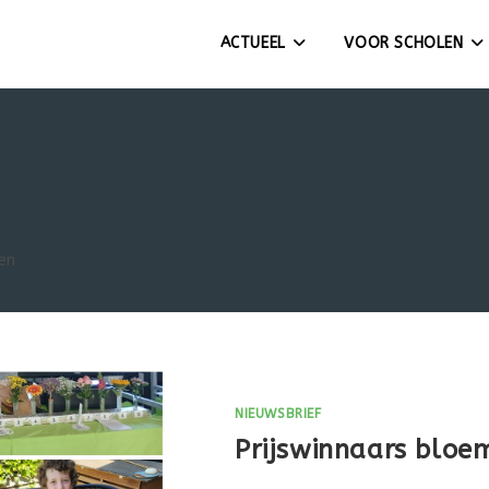
ACTUEEL
VOOR SCHOLEN
en
NIEUWSBRIEF
Prijswinnaars bloe