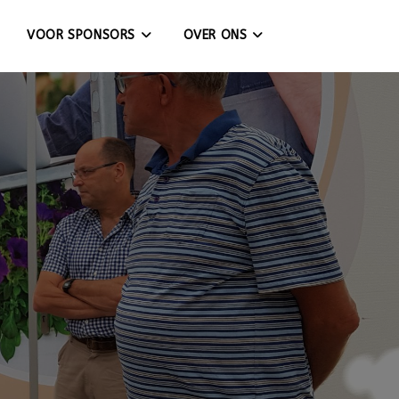
VOOR SPONSORS
OVER ONS