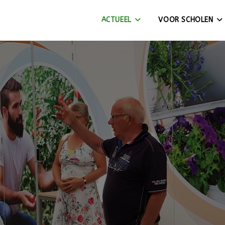
ACTUEEL
VOOR SCHOLEN