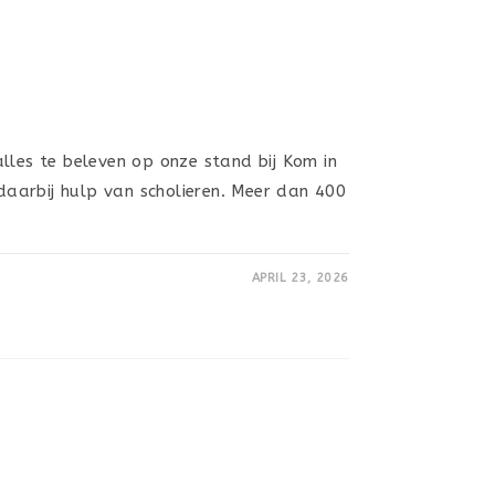
lles te beleven op onze stand bij Kom in
 daarbij hulp van scholieren. Meer dan 400
APRIL 23, 2026