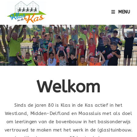
MENU
Welkom
Sinds de jaren 80 is Klas in de Kas actief in het
Westland, Midden-Delfland en Maassluis met als doel
om leerlingen van de bovenbouw in het basisonderwijs
vertrouwd te maken met het werk in de (glas)tuinbouw.