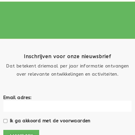
Inschrijven voor onze nieuwsbrief
Dat betekent driemaal per jaar informatie ontvangen
over relevante ontwikkelingen en activiteiten.
Email adres:
Ik ga akkoord met de voorwaarden