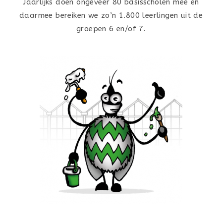
Jaarlijks doen ongeveer 80 basisscholen mee en
daarmee bereiken we zo’n 1.800 leerlingen uit de
groepen 6 en/of 7
.