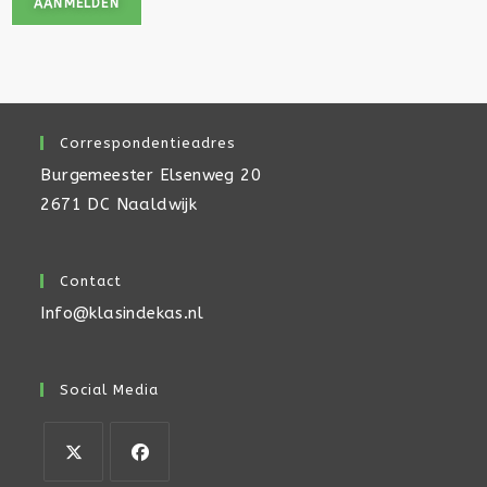
Correspondentieadres
Burgemeester Elsenweg 20
2671 DC Naaldwijk
Contact
Info@klasindekas.nl
Social Media