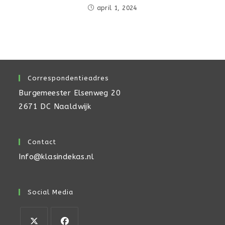
april 1, 2024
Correspondentieadres
Burgemeester Elsenweg 20
2671 DC Naaldwijk
Contact
Info@klasindekas.nl
Social Media