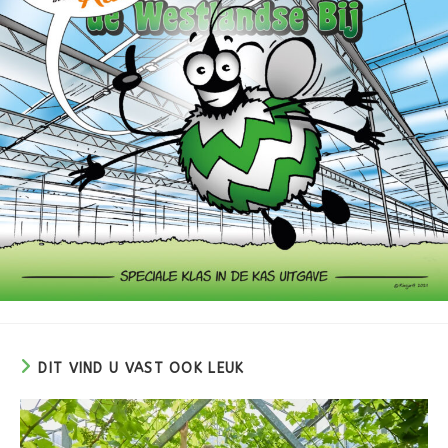
DIT VIND U VAST OOK LEUK