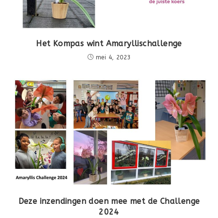
Het Kompas wint Amaryllischallenge
mei 4, 2023
Deze inzendingen doen mee met de Challenge
2024