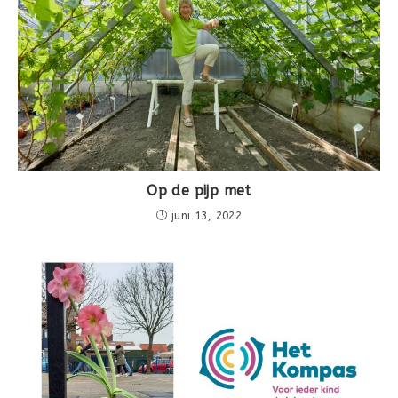
Op de pijp met
juni 13, 2022