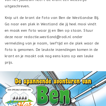
uitgeschreven.
Knip uit de krant de foto van Ben de Westlandse Bij.
Ga naar een plek in Westland die jij heel mooi vindt
en maak een foto waar jij en Ben op staan. Stuur
deze naar redactie.westland@rodi.nl onder
vermelding van je naam, leeftijd en de plek waar de
foto is genomen. De leukste inzendingen komen in de
krant en je maakt ook nog eens kans op een leuke
prijs.