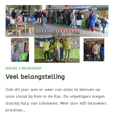
NIEUWS
/
NIEUWSBRIEF
Veel belangstelling
Ook dit jaar was er weer van alles te beleven op
onze stand bij Kom in de Kas. De vrijwilligers kregen
daarbij hulp van scholieren. Meer dan 400 bezoekers
brachten…