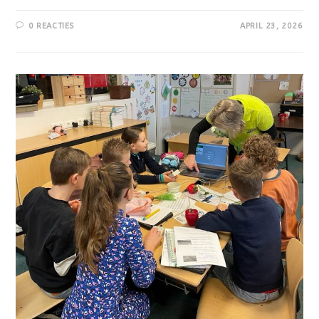
0 REACTIES
APRIL 23, 2026