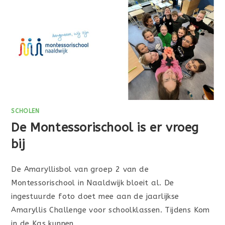
SCHOLEN
De Montessorischool is er vroeg
bij
De Amaryllisbol van groep 2 van de
Montessorischool in Naaldwijk bloeit al. De
ingestuurde foto doet mee aan de jaarlijkse
Amaryllis Challenge voor schoolklassen. Tijdens Kom
in de Kas kunnen…