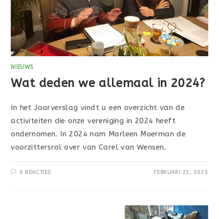
NIEUWS
Wat deden we allemaal in 2024?
In het Jaarverslag vindt u een overzicht van de
activiteiten die onze vereniging in 2024 heeft
ondernomen. In 2024 nam Marleen Moerman de
voorzittersrol over van Carel van Wensen.
0 REACTIES
FEBRUARI 21, 2025