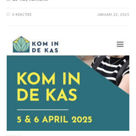
0 REACTIES
JANUARI 22, 2025