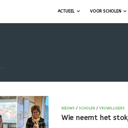
ACTUEEL
VOOR SCHOLEN
en
NIEUWS
/
SCHOLEN
/
VRIJWILLIGERS
Wie neemt het stok