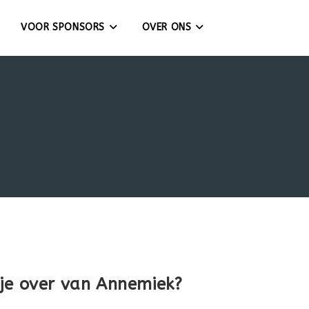
VOOR SPONSORS
OVER ONS
je over van Annemiek?