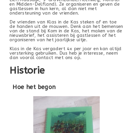
en Midden-Delfland). Ze organiseren en geven de
gastlessen in hun kern, al dan niet met
ondersteuning van de vrienden.
De vrienden van Klas in de Kas steken af en toe
de handen uit de mouwen. Denk aan het bemensen
van de stand bij Kom in de Kas, het maken van de
nieuwsbrief, het assisteren bij gastlessen of het
organiseren van het jaarlijkse uitje.
Klas in de Kas vergadert 4x per jaar en kan altijd
versterking gebruiken. Dus heb je interesse, neem
dan vooral contact met ons op.
Historie
Hoe het begon