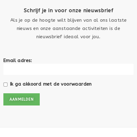
Schrijf je in voor onze nieuwsbrief
Als je op de hoogte wilt blijven van al ons laatste
nieuws en onze aanstaande activiteiten is de
nieuwsbrief ideaal voor jou.
Email adres:
Ik ga akkoord met de voorwaarden