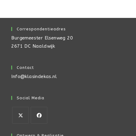
Correspondentieadres
Burgemeester Elsenweg 20
2671 DC Naaldwijk
Contact
Info@klasindekas.nl
Social Media
Ontwerp & Realisatie