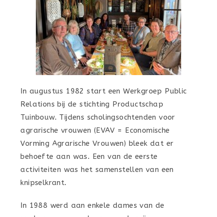
In augustus 1982 start een Werkgroep Public
Relations bij de stichting Productschap
Tuinbouw. Tijdens scholingsochtenden voor
agrarische vrouwen (EVAV = Economische
Vorming Agrarische Vrouwen) bleek dat er
behoefte aan was. Een van de eerste
activiteiten was het samenstellen van een
knipselkrant.
In 1988 werd aan enkele dames van de