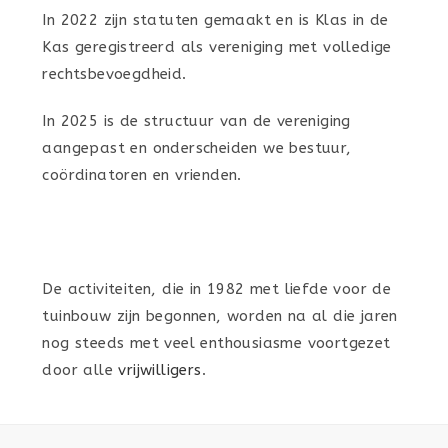
In 2022 zijn statuten gemaakt en is Klas in de
Kas geregistreerd als vereniging met volledige
rechtsbevoegdheid.
In 2025 is de structuur van de vereniging
aangepast en onderscheiden we bestuur,
coördinatoren en vrienden.
De activiteiten, die in 1982 met liefde voor de
tuinbouw zijn begonnen, worden na al die jaren
nog steeds met veel enthousiasme voortgezet
door alle
vrijwilligers
.