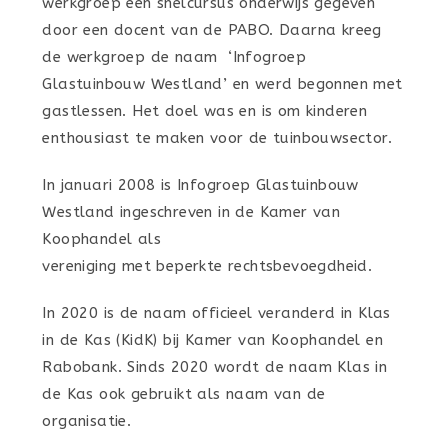
werkgroep een snelcursus onderwijs gegeven
door een docent van de PABO. Daarna kreeg
de werkgroep de naam ‘Infogroep
Glastuinbouw Westland’ en werd begonnen met
gastlessen. Het doel was en is om kinderen
enthousiast te maken voor de tuinbouwsector.
In januari 2008 is Infogroep Glastuinbouw
Westland ingeschreven in de Kamer van
Koophandel als
vereniging met beperkte rechtsbevoegdheid.
In 2020 is de naam officieel veranderd in Klas
in de Kas (KidK) bij Kamer van Koophandel en
Rabobank. Sinds 2020 wordt de naam Klas in
de Kas ook gebruikt als naam van de
organisatie.