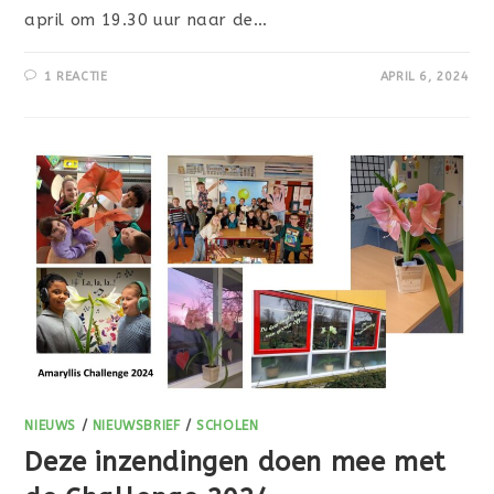
april om 19.30 uur naar de…
1 REACTIE
APRIL 6, 2024
NIEUWS
/
NIEUWSBRIEF
/
SCHOLEN
Deze inzendingen doen mee met