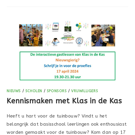
NIEUWS
/
SCHOLEN
/
SPONSORS
/
VRIJWILLIGERS
Kennismaken met Klas in de Kas
Heeft u hart voor de tuinbouw? Vindt u het
belangrijk dat basisschool leerlingen ook enthousiast
worden gemaakt voor de tuinbouw? Kom dan op 17