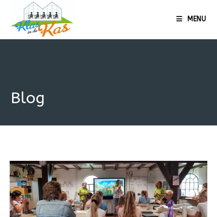
MENU
Blog