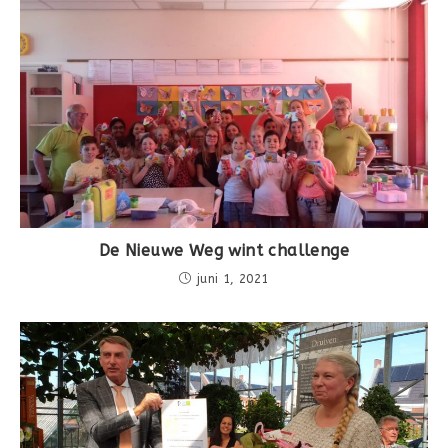
De Nieuwe Weg wint challenge
juni 1, 2021