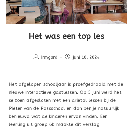
Het was een top les
Irmgard
juni 10, 2024
Het afgelopen schooljaar is proefgedraaid met de
nieuwe interactieve gastlessen. Op 5 juni werd het
seizoen afgesloten met een drietal lessen bij de
Pieter van de Passschool en dan ben je natuurlijk
benieuwd wat de kinderen ervan vinden. Een
leerling uit groep 6b maakte dit verslag: