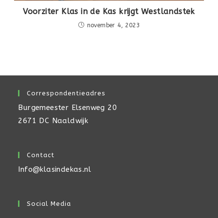
Voorziter Klas in de Kas krijgt Westlandstek
november 4, 2023
Correspondentieadres
Burgemeester Elsenweg 20
2671 DC Naaldwijk
Contact
Info@klasindekas.nl
Social Media