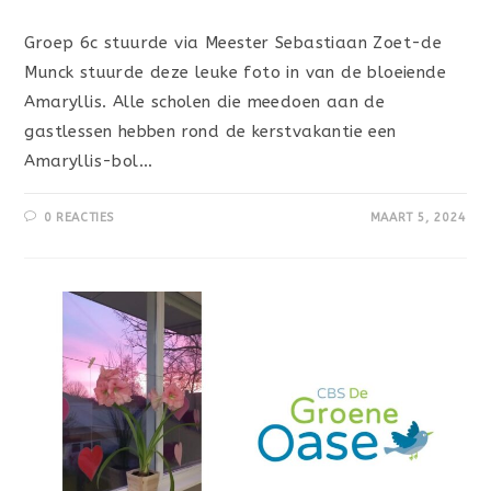
Groep 6c stuurde via Meester Sebastiaan Zoet-de
Munck stuurde deze leuke foto in van de bloeiende
Amaryllis. Alle scholen die meedoen aan de
gastlessen hebben rond de kerstvakantie een
Amaryllis-bol…
0 REACTIES
MAART 5, 2024