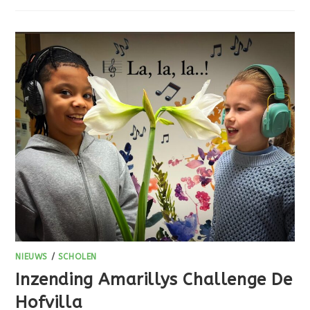
NIEUWS
/
SCHOLEN
Inzending Amarillys Challenge De
Hofvilla