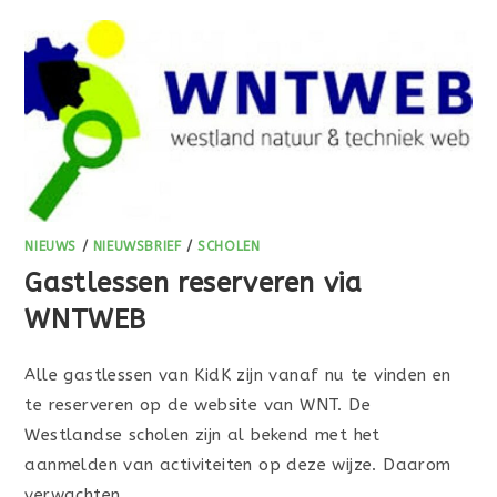
NIEUWS
/
NIEUWSBRIEF
/
SCHOLEN
Gastlessen reserveren via
WNTWEB
Alle gastlessen van KidK zijn vanaf nu te vinden en
te reserveren op de website van WNT. De
Westlandse scholen zijn al bekend met het
aanmelden van activiteiten op deze wijze. Daarom
verwachten…