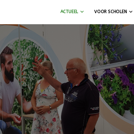
ACTUEEL
VOOR SCHOLEN