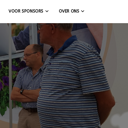
VOOR SPONSORS
OVER ONS