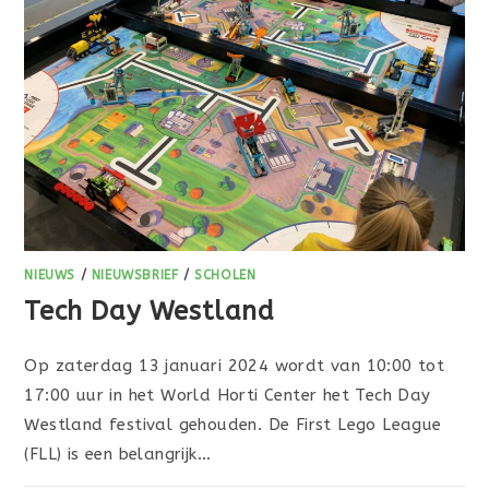
NIEUWS
/
NIEUWSBRIEF
/
SCHOLEN
Tech Day Westland
Op zaterdag 13 januari 2024 wordt van 10:00 tot
17:00 uur in het World Horti Center het Tech Day
Westland festival gehouden. De First Lego League
(FLL) is een belangrijk…