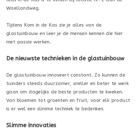
Waellandweg.
Tijdens Kom in de Kas zie je alles van de
glastuinbouw en leer je de mensen kennen die hier
met passie werken.
De nieuwste technieken in de glastuinbouw
De glastuinbouw innoveert constant. Zo kunnen de
tuinders steeds duurzamer, sneller en beter te werk
gaan om dagelijks de beste producten te kweken.
Van bloemen tot groenten en fruit, voor elk product
is er wel een slimme techniek te bedenken.
Slimme innovaties