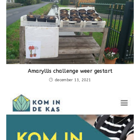
Amaryllis challenge weer gestart
december 13, 2021