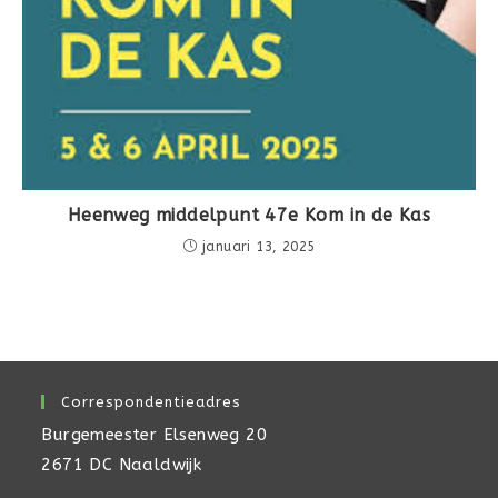
Heenweg middelpunt 47e Kom in de Kas
januari 13, 2025
Correspondentieadres
Burgemeester Elsenweg 20
2671 DC Naaldwijk