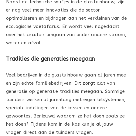
Naast de technische snufjes in de glastuinbouw, zijn
er nog veel meer innovaties die de sector
optimaliseren en bijdragen aan het verkleinen van de
ecologische voetafdruk. Er wordt veel nagedacht
over het circulair omgaan van onder andere stroom,
water en afval.
Tradities die generaties meegaan
Veel bedrijven in de glastuinbouw gaan al jaren mee
en zijn echte familiebedrijven. Dit zorgt dat van
generatie op generatie tradities meegaan. Sommige
tuinders werken al jarenlang met eigen telsystemen,
speciale indelingen van de kassen en andere
gewoontes. Benieuwd waarom ze het doen zoals ze
het doen? Tijdens Kom in de Kas kun je al jouw
vragen direct aan de tuinders vragen.