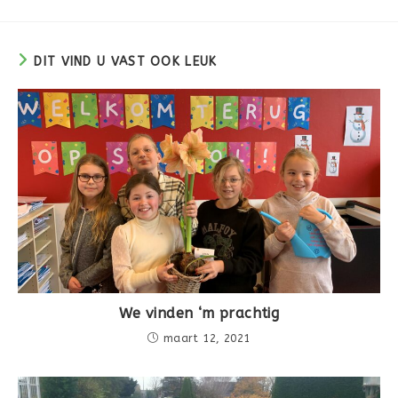
DIT VIND U VAST OOK LEUK
We vinden ‘m prachtig
maart 12, 2021