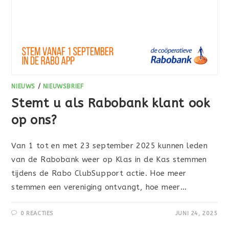
NIEUWS
/
NIEUWSBRIEF
Stemt u als Rabobank klant ook
op ons?
Van 1 tot en met 23 september 2025 kunnen leden
van de Rabobank weer op Klas in de Kas stemmen
tijdens de Rabo ClubSupport actie. Hoe meer
stemmen een vereniging ontvangt, hoe meer…
0 REACTIES
JUNI 24, 2025