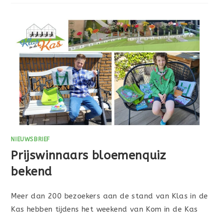
NIEUWSBRIEF
Prijswinnaars bloemenquiz
bekend
Meer dan 200 bezoekers aan de stand van Klas in de
Kas hebben tijdens het weekend van Kom in de Kas