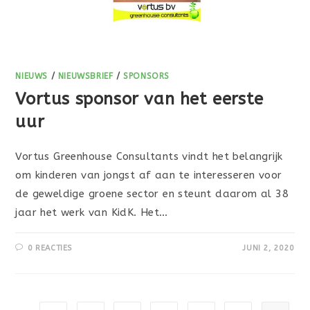
NIEUWS
/
NIEUWSBRIEF
/
SPONSORS
Vortus sponsor van het eerste
uur
Vortus Greenhouse Consultants vindt het belangrijk
om kinderen van jongst af aan te interesseren voor
de geweldige groene sector en steunt daarom al 38
jaar het werk van KidK. Het…
0 REACTIES
JUNI 2, 2020