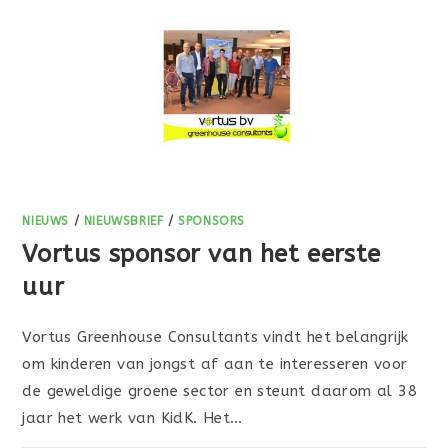
NIEUWS
/
NIEUWSBRIEF
/
SPONSORS
Vortus sponsor van het eerste
uur
Vortus Greenhouse Consultants vindt het belangrijk
om kinderen van jongst af aan te interesseren voor
de geweldige groene sector en steunt daarom al 38
jaar het werk van KidK. Het…