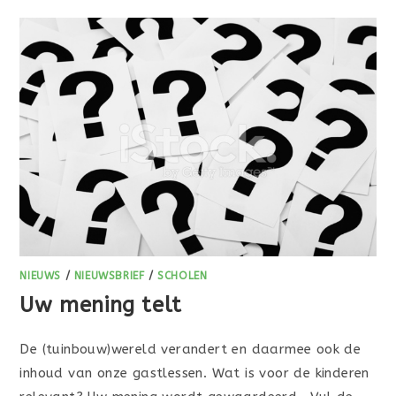
NIEUWS
/
NIEUWSBRIEF
/
SCHOLEN
Uw mening telt
De (tuinbouw)wereld verandert en daarmee ook de
inhoud van onze gastlessen. Wat is voor de kinderen