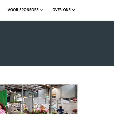
VOOR SPONSORS
OVER ONS