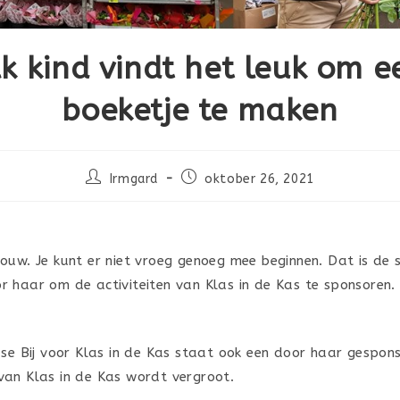
lk kind vindt het leuk om e
boeketje te maken
Irmgard
oktober 26, 2021
uw. Je kunt er niet vroeg genoeg mee beginnen. Dat is de s
r haar om de activiteiten van Klas in de Kas te sponsoren. 
dse Bij voor Klas in de Kas staat ook een door haar gespo
van Klas in de Kas wordt vergroot.