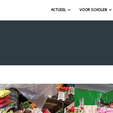
ACTUEEL
VOOR SCHOLEN