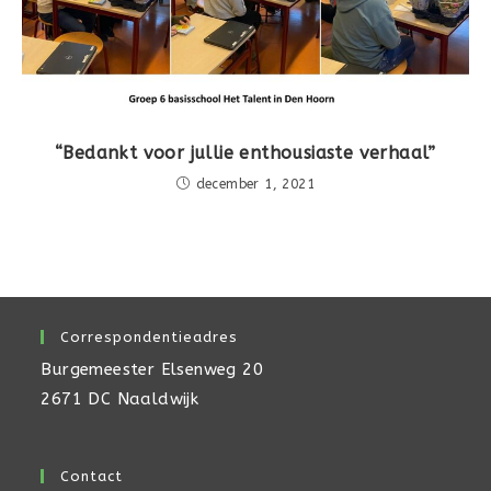
“Bedankt voor jullie enthousiaste verhaal”
december 1, 2021
Correspondentieadres
Burgemeester Elsenweg 20
2671 DC Naaldwijk
Contact