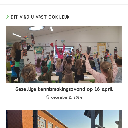
DIT VIND U VAST OOK LEUK
Gezellige kennismakingsavond op 16 april
december 2, 2024