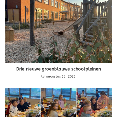
Drie nieuwe groenblauwe schoolpleinen
augustus 13, 2025