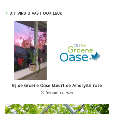
DIT VIND U VAST OOK LEUK
Bij de Groene Oase kleurt de Amaryllis roze
februari 15, 2024