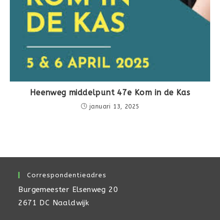
Heenweg middelpunt 47e Kom in de Kas
januari 13, 2025
Correspondentieadres
Burgemeester Elsenweg 20
2671 DC Naaldwijk