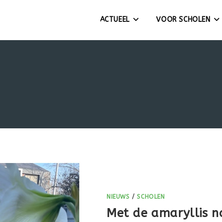
ACTUEEL
VOOR SCHOLEN
NIEUWS
/
SCHOLEN
Met de amaryllis n