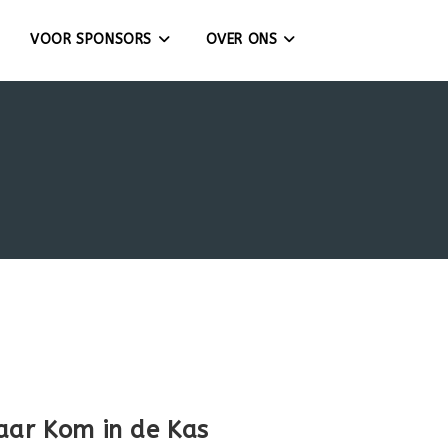
VOOR SPONSORS
OVER ONS
aar Kom in de Kas