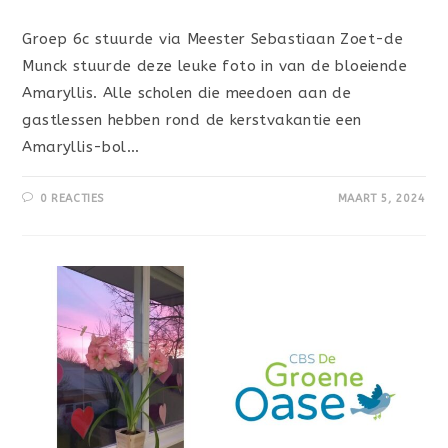
Groep 6c stuurde via Meester Sebastiaan Zoet-de
Munck stuurde deze leuke foto in van de bloeiende
Amaryllis. Alle scholen die meedoen aan de
gastlessen hebben rond de kerstvakantie een
Amaryllis-bol…
0 REACTIES
MAART 5, 2024