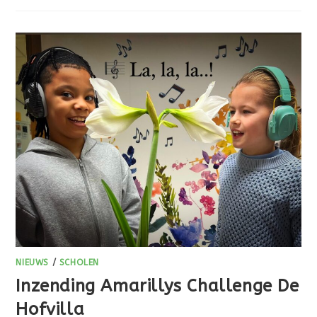
NIEUWS
/
SCHOLEN
Inzending Amarillys Challenge De
Hofvilla