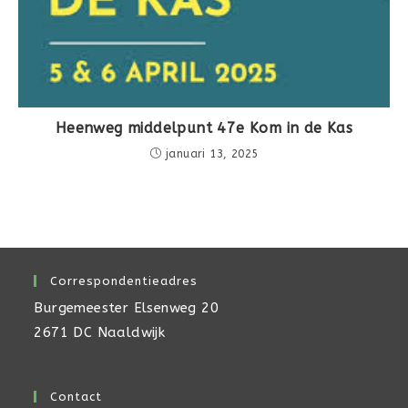
Heenweg middelpunt 47e Kom in de Kas
januari 13, 2025
Correspondentieadres
Burgemeester Elsenweg 20
2671 DC Naaldwijk
Contact