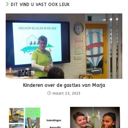
DIT VIND U VAST OOK LEUK
Kinderen over de gastles van Marja
maart 23, 2023