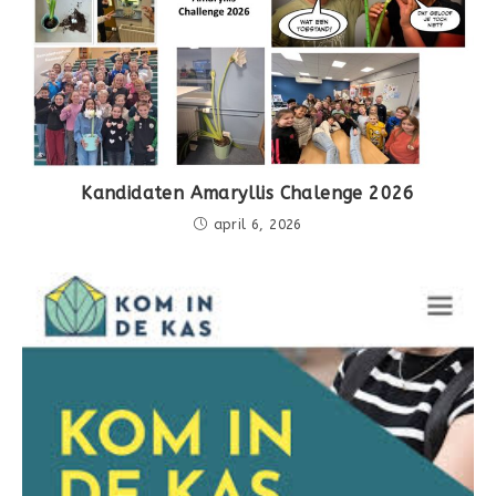
Kandidaten Amaryllis Chalenge 2026
april 6, 2026