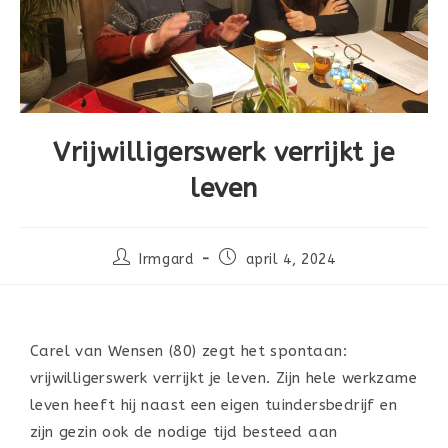
Vrijwilligerswerk verrijkt je
leven
Irmgard
april 4, 2024
Carel van Wensen (80) zegt het spontaan:
vrijwilligerswerk verrijkt je leven. Zijn hele werkzame
leven heeft hij naast een eigen tuindersbedrijf en
zijn gezin ook de nodige tijd besteed aan