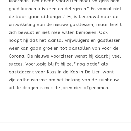
Moerman. Een goede voorzitter moet volgens hem
goed kunnen luisteren en delegeren.“ En vooral niet
de baas gaan uithangen.” Hij is benieuwd naar de
ontwikkeling van de nieuwe gastlessen, maar heeft
zich bewust er niet mee willen bemoeien. Ook
hoopt hij dat het aantal vrijwilligers en gastlessen
weer kan gaan groeien tot aantallen van voor de
Corona. De nieuwe voorzitter wenst hij daarbij veel
succes. Voorlopig blijft hij zelf nog actief als
gastdocent voor Klas in de Kas in De Lier, want
zijn enthousiasme om het belang van de tuinbouw
uit te dragen is met de jaren niet afgenomen.