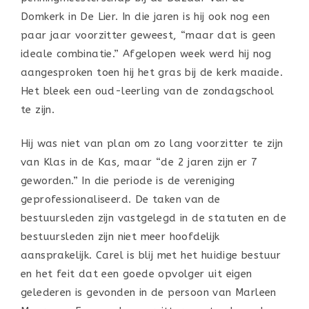
Domkerk in De Lier. In die jaren is hij ook nog een
paar jaar voorzitter geweest, “maar dat is geen
ideale combinatie.” Afgelopen week werd hij nog
aangesproken toen hij het gras bij de kerk maaide.
Het bleek een oud-leerling van de zondagschool
te zijn.
Hij was niet van plan om zo lang voorzitter te zijn
van Klas in de Kas, maar “de 2 jaren zijn er 7
geworden.” In die periode is de vereniging
geprofessionaliseerd. De taken van de
bestuursleden zijn vastgelegd in de statuten en de
bestuursleden zijn niet meer hoofdelijk
aansprakelijk. Carel is blij met het huidige bestuur
en het feit dat een goede opvolger uit eigen
gelederen is gevonden in de persoon van Marleen