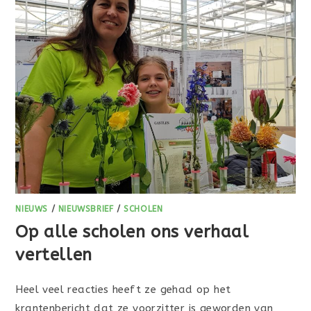
NIEUWS
/
NIEUWSBRIEF
/
SCHOLEN
Op alle scholen ons verhaal
vertellen
Heel veel reacties heeft ze gehad op het
krantenbericht dat ze voorzitter is geworden van