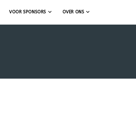
VOOR SPONSORS
OVER ONS