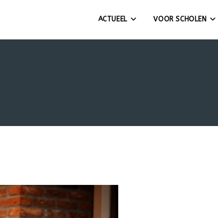
ACTUEEL
VOOR SCHOLEN