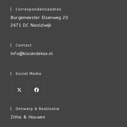
Correspondentieadres
Burgemeester Elsenweg 20
2671 DC Naaldwijk
Contact
Info@klasindekas.nl
Social Media
Ontwerp & Realisatie
Zitha & Houwen