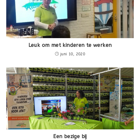
Leuk om met kinderen te werken
juni 10, 2020
Een bezige bij