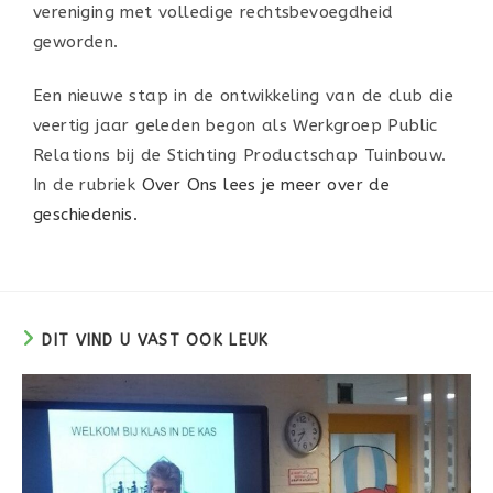
vereniging met volledige rechtsbevoegdheid
geworden.
Een nieuwe stap in de ontwikkeling van de club die
veertig jaar geleden begon als Werkgroep Public
Relations bij de Stichting Productschap Tuinbouw.
In de rubriek
Over Ons lees je meer over de
geschiedenis.
DIT VIND U VAST OOK LEUK