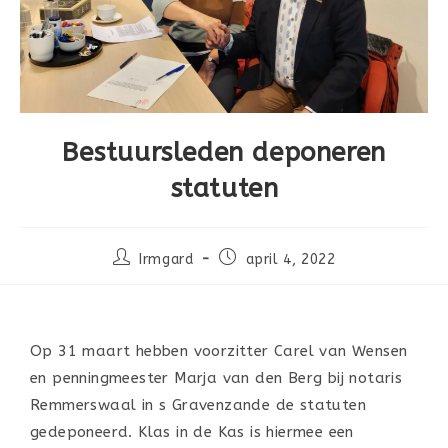
Bestuursleden deponeren
statuten
Irmgard
april 4, 2022
Op 31 maart hebben voorzitter Carel van Wensen
en penningmeester Marja van den Berg bij notaris
Remmerswaal in s Gravenzande de statuten
gedeponeerd. Klas in de Kas is hiermee een