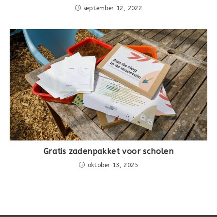
september 12, 2022
Gratis zadenpakket voor scholen
oktober 13, 2025