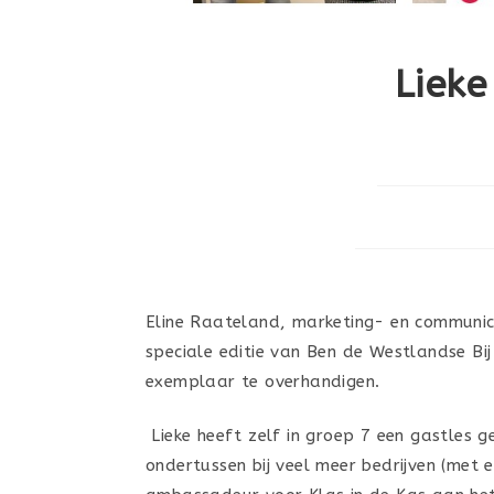
Lieke
Eline Raateland, marketing- en communi
speciale editie van Ben de Westlandse Bij
exemplaar te overhandigen.
Lieke heeft zelf in groep 7 een gastles 
ondertussen bij veel meer bedrijven (met