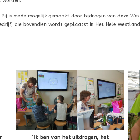
t worden.
Bij is mede mogelijk gemaakt door bijdragen van deze Westl
drijf, die bovendien wordt geplaatst in Het Hele Westland
r
“Ik ben van het uitdragen, het