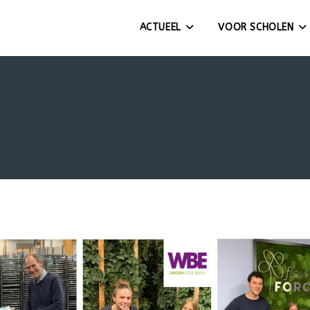
ACTUEEL
VOOR SCHOLEN