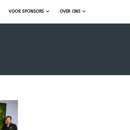
VOOR SPONSORS
OVER ONS