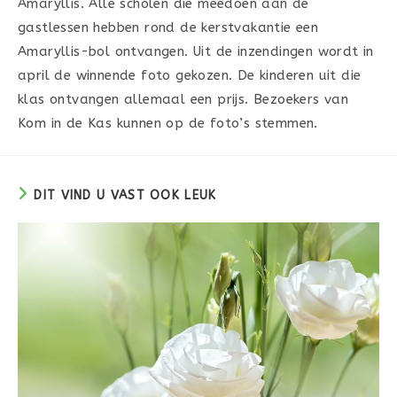
Amaryllis. Alle scholen die meedoen aan de
gastlessen hebben rond de kerstvakantie een
Amaryllis-bol ontvangen. Uit de inzendingen wordt in
april de winnende foto gekozen. De kinderen uit die
klas ontvangen allemaal een prijs. Bezoekers van
Kom in de Kas kunnen op de foto’s stemmen.
DIT VIND U VAST OOK LEUK