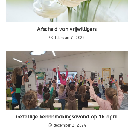
Afscheid van vrijwilligers
februari 7, 2023
Gezellige kennismakingsavond op 16 april
december 2, 2024