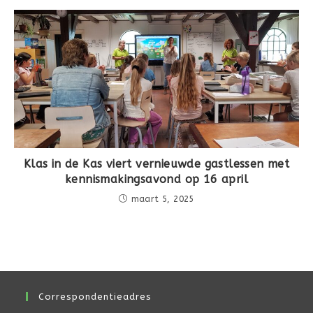
Klas in de Kas viert vernieuwde gastlessen met
kennismakingsavond op 16 april
maart 5, 2025
Correspondentieadres