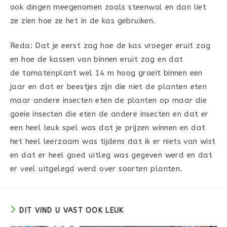
ook dingen meegenomen zoals steenwol en dan liet
ze zien hoe ze het in de kas gebruiken.
Reda: Dat je eerst zag hoe de kas vroeger eruit zag
en hoe de kassen van binnen eruit zag en dat
de tomatenplant wel 14 m hoog groeit binnen een
jaar en dat er beestjes zijn die niet de planten eten
maar andere insecten eten de planten op maar die
goeie insecten die eten de andere insecten en dat er
een heel leuk spel was dat je prijzen winnen en dat
het heel leerzaam was tijdens dat ik er niets van wist
en dat er heel goed uitleg was gegeven werd en dat
er veel uitgelegd werd over soorten planten.
DIT VIND U VAST OOK LEUK