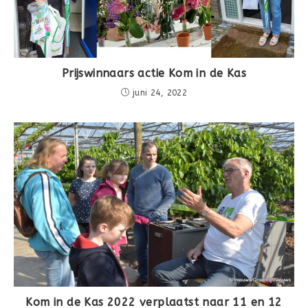
Prijswinnaars actie Kom in de Kas
juni 24, 2022
Kom in de Kas 2022 verplaatst naar 11 en 12