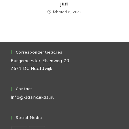
juni
februari 8, 2022
Correspondentieadres
Burgemeester Elsenweg 20
2671 DC Naaldwijk
Contact
Info@klasindekas.nl
Social Media