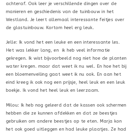
achteraf. Ook leer je verschillende dingen over de
manieren en geschiedenis van de tuinbouw in het
Westland. Je leert allemaal interessante feitjes over
de glastuinbouw. Kortom heel erg leuk.
Jelle: Ik vond het een leuke en een interessante les.
Het was lekker lang, en ik heb veel informatie
gekregen. Ik wist bijvoorbeeld nog niet hoe de planten
water kregen. maar dat weet ik nu wel. En hoe het bij
een bloemenveiling gaat weet ik nu ook. En aan het
eind kreeg ik ook nog een prijsje, heel leuk en een leuk
boekje. Ik vond het heel leuk en leerzaam.
Milou: Ik heb nog geleerd dat de kassen ook schermen
hebben die ze kunnen afdekken en dat ze beestjes
gebruiken om andere beestjes op te eten. Marja kon
het ook goed uitleggen en had leuke plaatjes. Ze had