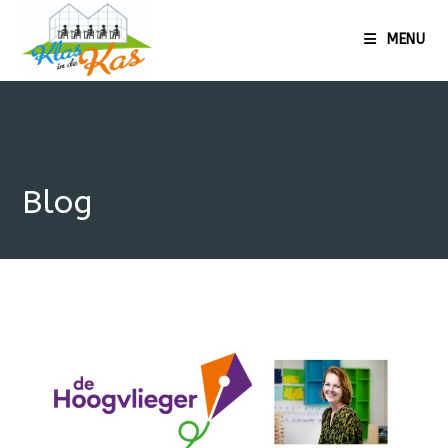
MENU
Blog