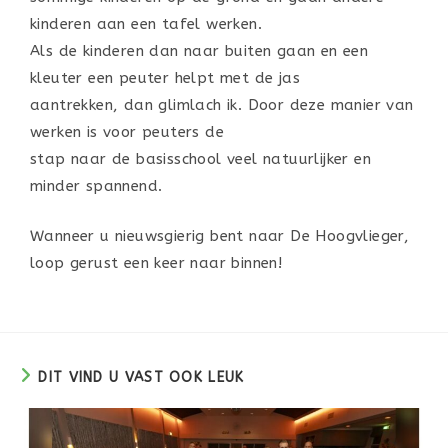
kinderen aan een tafel werken.
Als de kinderen dan naar buiten gaan en een
kleuter een peuter helpt met de jas
aantrekken, dan glimlach ik. Door deze manier van
werken is voor peuters de
stap naar de basisschool veel natuurlijker en
minder spannend.
Wanneer u nieuwsgierig bent naar De Hoogvlieger,
loop gerust een keer naar binnen!
DIT VIND U VAST OOK LEUK