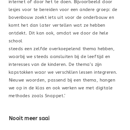
internet of door het te doen. Bijvoorbeeld door
lesjes voor te bereiden voor een andere groep: de
bovenbouw zoekt iets uit voor de onderbouw en
komt het dan later vertellen wat ze hebben
ontdekt. Dit kan ook, omdat we door de hele
school
steeds een zelfde overkoepelend thema hebben,
waarbij we steeds aansluiten bij de leeftijd en
interesses van de kinderen. De thema’s zijn
kapstokken waar we verschillen lessen integreren.
Nieuwe woorden, passend bij een thema, hangen
we op in de klas en ook werken we met digitale
methodes zoals Snappet.’
Nooit meer saai