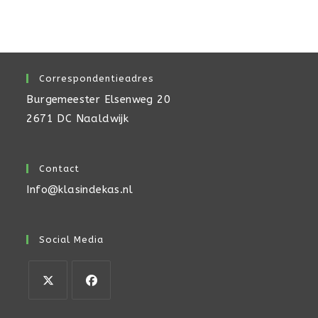
Correspondentieadres
Burgemeester Elsenweg 20
2671 DC Naaldwijk
Contact
Info@klasindekas.nl
Social Media