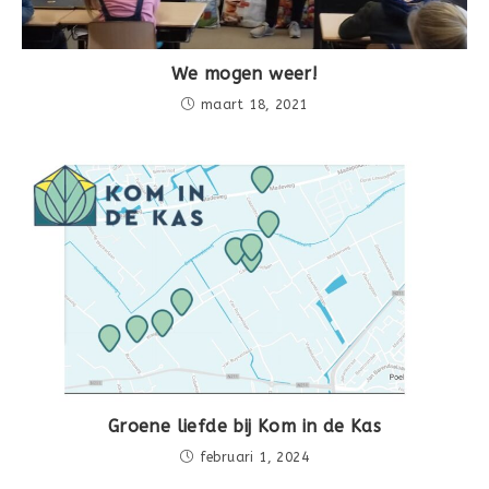
We mogen weer!
maart 18, 2021
Groene liefde bij Kom in de Kas
februari 1, 2024