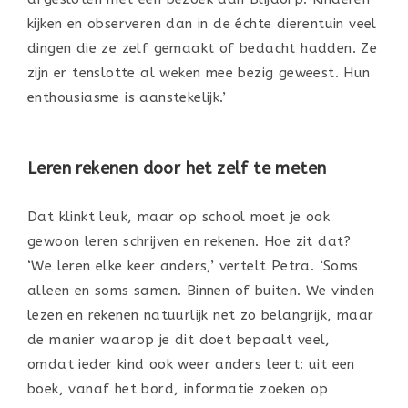
kijken en observeren dan in de échte dierentuin veel
dingen die ze zelf gemaakt of bedacht hadden. Ze
zijn er tenslotte al weken mee bezig geweest. Hun
enthousiasme is aanstekelijk.’
Leren rekenen door het zelf te meten
Dat klinkt leuk, maar op school moet je ook
gewoon leren schrijven en rekenen. Hoe zit dat?
‘We leren elke keer anders,’ vertelt Petra. ‘Soms
alleen en soms samen. Binnen of buiten. We vinden
lezen en rekenen natuurlijk net zo belangrijk, maar
de manier waarop je dit doet bepaalt veel,
omdat ieder kind ook weer anders leert: uit een
boek, vanaf het bord, informatie zoeken op