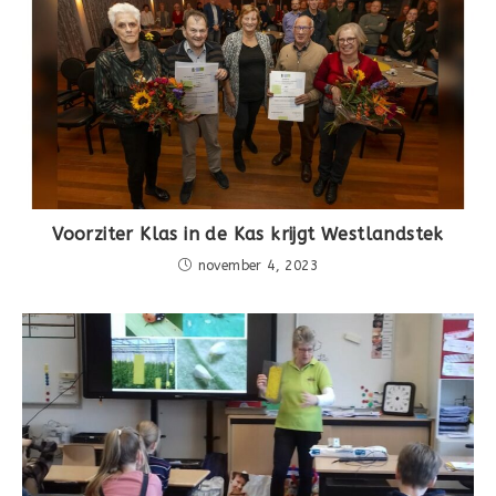
Voorziter Klas in de Kas krijgt Westlandstek
november 4, 2023