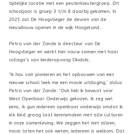
tijdelijke locatie met een peuterkleutergroep. Dit
schooljaar is groep 3 t/m 8 daarbij gekomen. In
2025 zal De Hoogvlieger de deuren van de
nieuwbouw openen in de wijk Hoogeland.
Petra van der Zande is directeur van De
Hoogvlieger en werkt hier nauw samen met haar
collega’s van kinderopvang Okidoki.
‘Ik hou van pionieren en het opbouwen van een
nieuwe school leek me een mooie uitdaging,’ aldus
Petra van der Zande. ‘Ook heb ik bewust voor
West Openbaar Onderwijs gekozen. Ik zeg wel
eens, ik gun iedereen openbaar onderwijs omdat ik
elk kind graag laat kennismaken met alle culturen
in onze samenleving. We zeggen het niet alleen,
maar laten het ook weten; iedereen is welkom. Dat