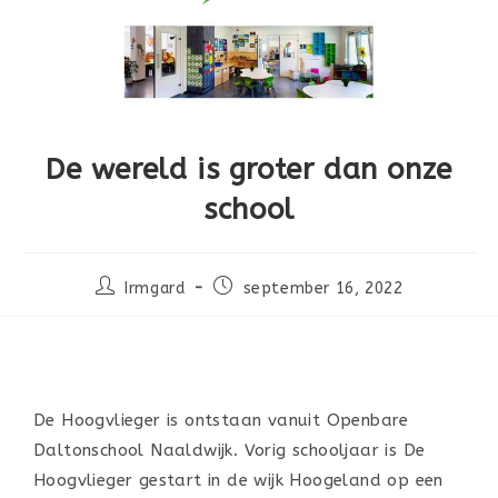
De wereld is groter dan onze
school
Irmgard
september 16, 2022
De Hoogvlieger is ontstaan vanuit Openbare
Daltonschool Naaldwijk. Vorig schooljaar is De
Hoogvlieger gestart in de wijk Hoogeland op een