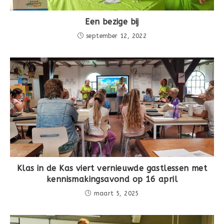
Een bezige bij
september 12, 2022
Klas in de Kas viert vernieuwde gastlessen met
kennismakingsavond op 16 april
maart 5, 2025