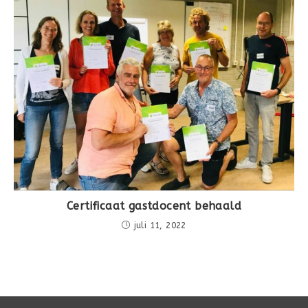
Certificaat gastdocent behaald
juli 11, 2022