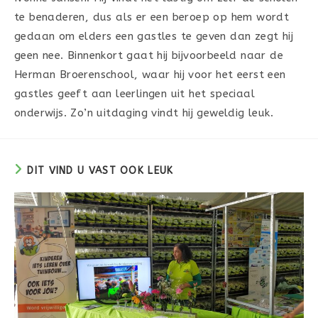
te benaderen, dus als er een beroep op hem wordt
gedaan om elders een gastles te geven dan zegt hij
geen nee. Binnenkort gaat hij bijvoorbeeld naar de
Herman Broerenschool, waar hij voor het eerst een
gastles geeft aan leerlingen uit het speciaal
onderwijs. Zo’n uitdaging vindt hij geweldig leuk.
DIT VIND U VAST OOK LEUK